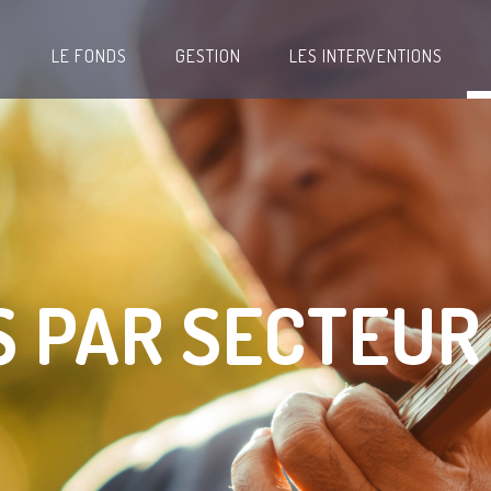
LE FONDS
GESTION
LES INTERVENTIONS
S PAR SECTEUR