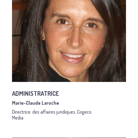
ADMINISTRATRICE
Marie-Claude Laroche
Directrice des affaires juridiques, Cogeco
Media