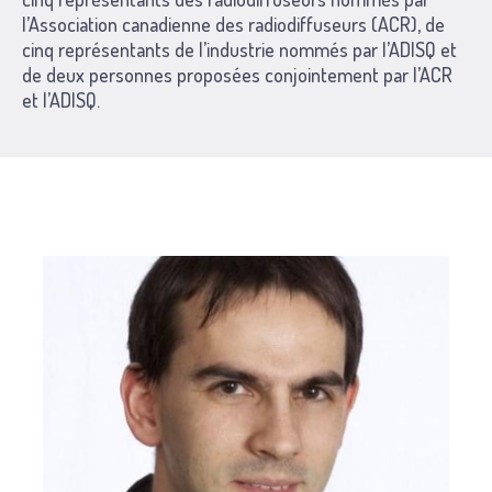
l’Association canadienne des radiodiffuseurs (ACR), de
cinq représentants de l’industrie nommés par l’ADISQ et
de deux personnes proposées conjointement par l’ACR
et l’ADISQ.