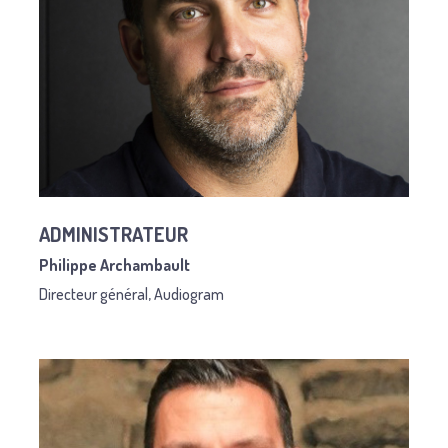
ADMINISTRATEUR
Philippe Archambault
Directeur général, Audiogram