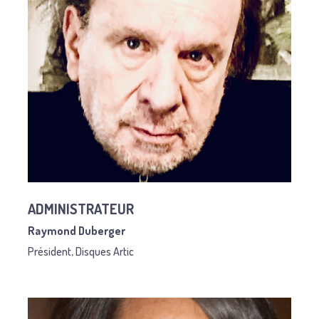
ADMINISTRATEUR
Raymond Duberger
Président, Disques Artic