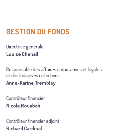
GESTION DU FONDS
Directrice générale
Louise Chenail
Responsable des affaires corporatives et légales
et des Initiatives collectives
Anne-Karine Tremblay
Contrôleur financier
Nicole Rouabah
Contrôleur financier adjoint
Richard Cardinal