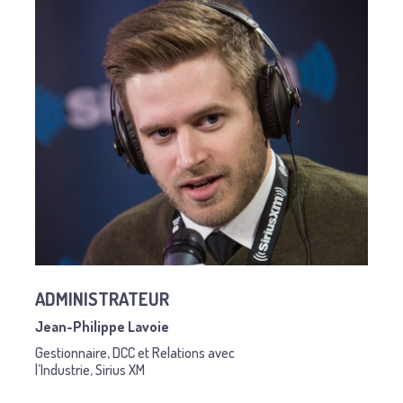
ADMINISTRATEUR
Jean-Philippe Lavoie
Gestionnaire, DCC et Relations avec
l’Industrie, Sirius XM