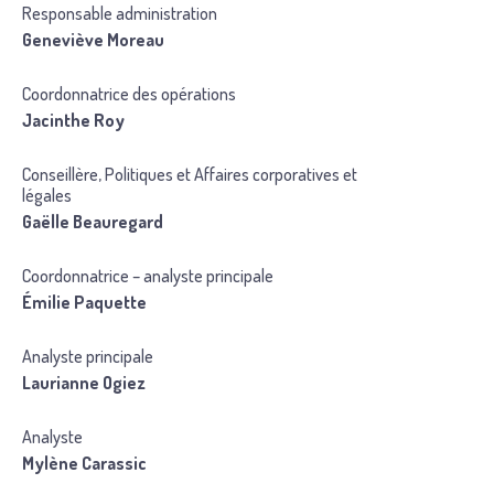
Responsable administration
Geneviève Moreau
Coordonnatrice des opérations
Jacinthe Roy
Conseillère, Politiques et Affaires corporatives et
légales
Gaëlle Beauregard
Coordonnatrice – analyste principale
Émilie Paquette
Analyste principale
Laurianne Ogiez
Analyste
Mylène Carassic