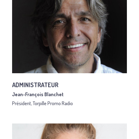
ADMINISTRATEUR
Jean-François Blanchet
Président, Torpille Promo Radio