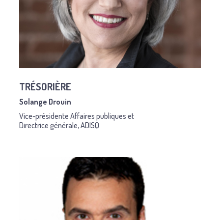
TRÉSORIÈRE
Solange Drouin
Vice-présidente Affaires publiques et
Directrice générale, ADISQ