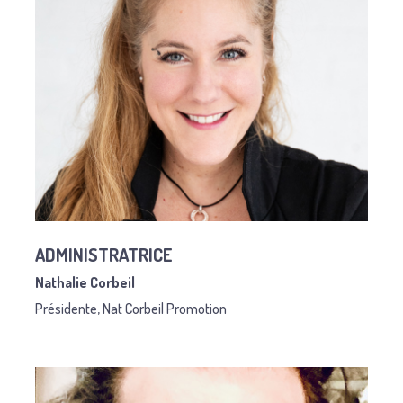
ADMINISTRATRICE
Nathalie Corbeil
Présidente, Nat Corbeil Promotion