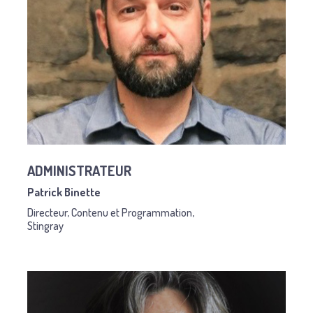
ADMINISTRATEUR
Patrick Binette
Directeur, Contenu et Programmation,
Stingray