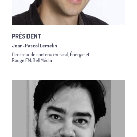
PRÉSIDENT
Jean-Pascal Lemelin
Directeur de contenu musical, Énergie et
Rouge FM, Bell Média