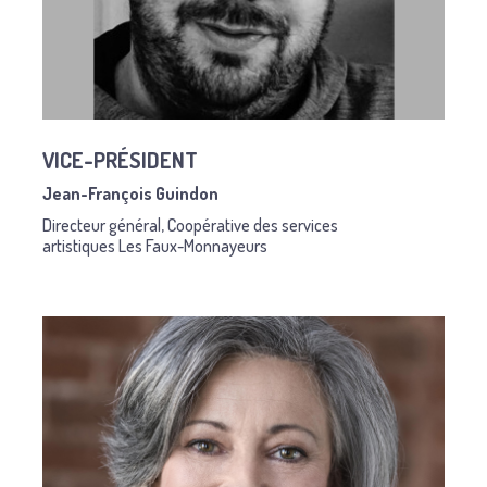
VICE-PRÉSIDENT
Jean-François Guindon
Directeur général, Coopérative des services
artistiques Les Faux-Monnayeurs