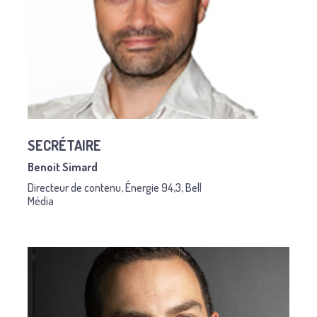
SECRÉTAIRE
Benoit Simard
Directeur de contenu, Énergie 94,3, Bell
Média