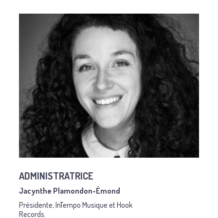
ADMINISTRATRICE
Jacynthe Plamondon-Émond
Présidente, InTempo Musique et Hook
Records.